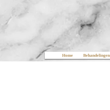
Home
Behandelingen