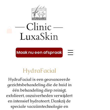
Maak nu een afspraak
HydraFacial
HydraFacial is een geavanceerde
gezichtsbehandeling die de huid in
één behandeling diep reinigt,
exfolieert, onzuiverheden verwijdert
en intensief hydrateert. Dankzij de
speciale vacuümtechnologie en