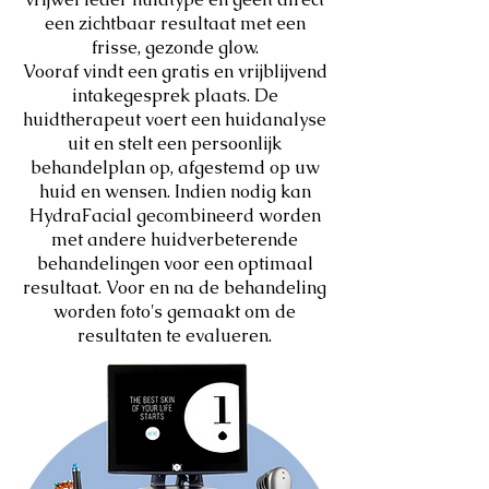
een zichtbaar resultaat met een
frisse, gezonde glow.
Vooraf vindt een gratis en vrijblijvend
intakegesprek plaats. De
huidtherapeut voert een huidanalyse
uit en stelt een persoonlijk
behandelplan op, afgestemd op uw
huid en wensen. Indien nodig kan
HydraFacial gecombineerd worden
met andere huidverbeterende
behandelingen voor een optimaal
resultaat. Voor en na de behandeling
worden foto's gemaakt om de
resultaten te evalueren.