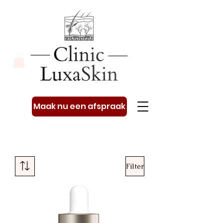
Maak nu een afspraak
Filter