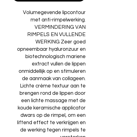
Volumegevende lipcontour
met anti-rimpelwerking.
VERMINDERING VAN
RIMPELS EN VULLENDE
WERKING Zeer goed
opneembaar hyaluronzuur en
biotechnologisch mariene
extract vullen de lippen
onmiddellijk op en stimuleren
de aanmaak van collageen.
Lichte crème textuur aan te
brengen rond de lippen door
een lichte massage met de
koude keramische applicator
dwars op de rimpel, om een
liftend effect te verkrijgen en
de werking tegen rimpels te