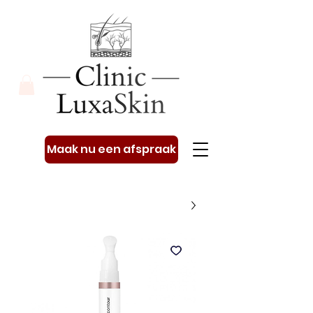
Maak nu een afspraak