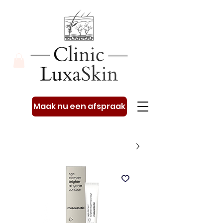
Maak nu een afspraak